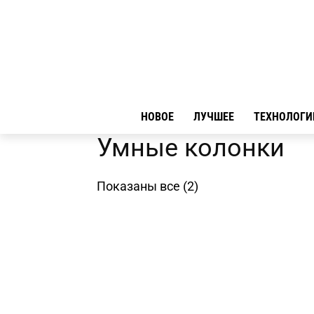
НОВОЕ
ЛУЧШЕЕ
ТЕХНОЛОГИ
Умные колонки
Показаны все (2)