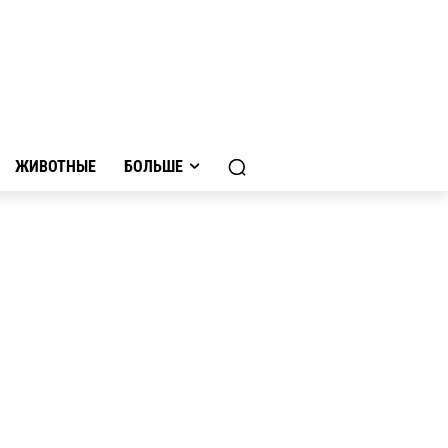
ЖИВОТНЫЕ
БОЛЬШЕ