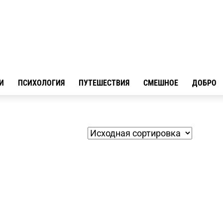
И
ПСИХОЛОГИЯ
ПУТЕШЕСТВИЯ
СМЕШНОЕ
ДОБРО