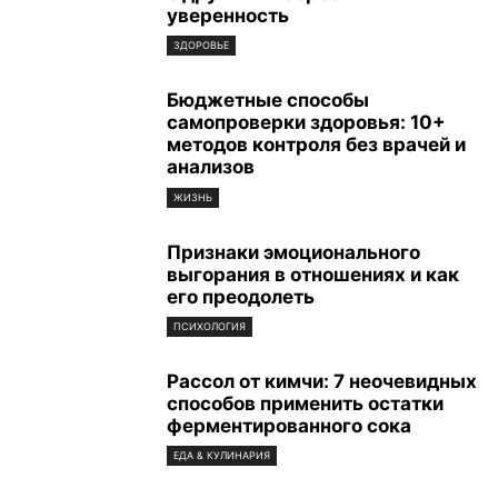
уверенность
ЗДОРОВЬЕ
Бюджетные способы
самопроверки здоровья: 10+
методов контроля без врачей и
анализов
ЖИЗНЬ
Признаки эмоционального
выгорания в отношениях и как
его преодолеть
ПСИХОЛОГИЯ
Рассол от кимчи: 7 неочевидных
способов применить остатки
ферментированного сока
ЕДА & КУЛИНАРИЯ