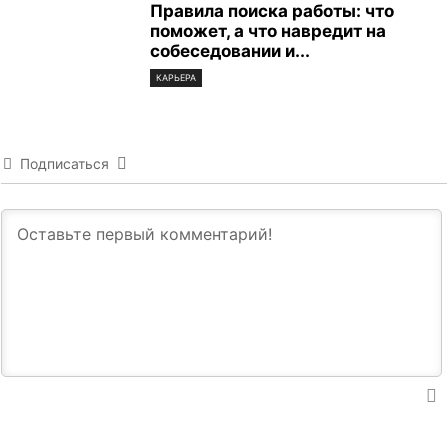
Правила поиска работы: что
поможет, а что навредит на
собеседовании и...
КАРЬЕРА
Подписаться