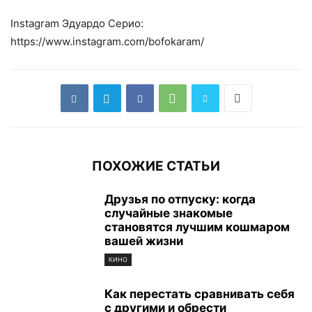
Instagram Эдуардо Серио:
https://www.instagram.com/bofokaram/
ПОХОЖИЕ СТАТЬИ
Друзья по отпуску: когда
случайные знакомые
становятся лучшим кошмаром
вашей жизни
КИНО
Как перестать сравнивать себя
с другими и обрести