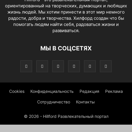
ориентированный на творческих, думающих и любящих
жизнь людей. Мы хотим принести в этот мир немного
радости, добра и творчества. Хилфорд создан что бы
помогать людям найти себя, радоваться жизни и
развиваться.
МЫ В СОЦСЕТЯХ
Cookies
Конфиденциальность
Редакция
Реклама
Сотрудничество
Контакты
© 2026 - Hillford Развлекательный портал