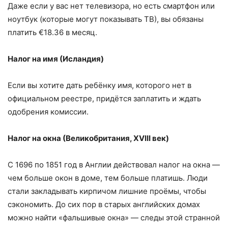
Даже если у вас нет телевизора, но есть смартфон или
ноутбук (которые могут показывать ТВ), вы обязаны
платить €18.36 в месяц.
Налог на имя (Исландия)
Если вы хотите дать ребёнку имя, которого нет в
официальном реестре, придётся заплатить и ждать
одобрения комиссии.
Налог на окна (Великобритания, XVIII век)
С 1696 по 1851 год в Англии действовал налог на окна —
чем больше окон в доме, тем больше платишь. Люди
стали закладывать кирпичом лишние проёмы, чтобы
сэкономить. До сих пор в старых английских домах
можно найти «фальшивые окна» — следы этой странной