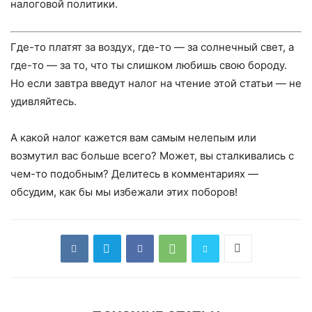
налоговой политики.
Где-то платят за воздух, где-то — за солнечный свет, а
где-то — за то, что ты слишком любишь свою бороду.
Но если завтра введут налог на чтение этой статьи — не
удивляйтесь.
А какой налог кажется вам самым нелепым или
возмутил вас больше всего? Может, вы сталкивались с
чем-то подобным? Делитесь в комментариях —
обсудим, как бы мы избежали этих поборов!