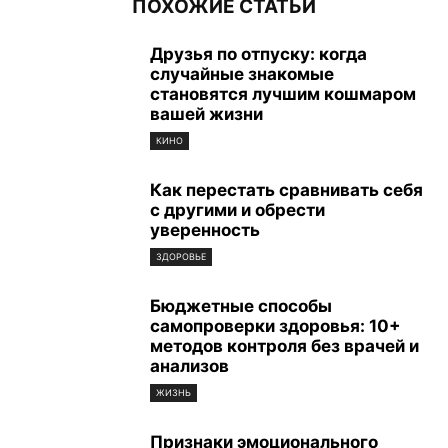
ПОХОЖИЕ СТАТЬИ
Друзья по отпуску: когда
случайные знакомые
становятся лучшим кошмаром
вашей жизни
КИНО
Как перестать сравнивать себя
с другими и обрести
уверенность
ЗДОРОВЬЕ
Бюджетные способы
самопроверки здоровья: 10+
методов контроля без врачей и
анализов
ЖИЗНЬ
Признаки эмоционального