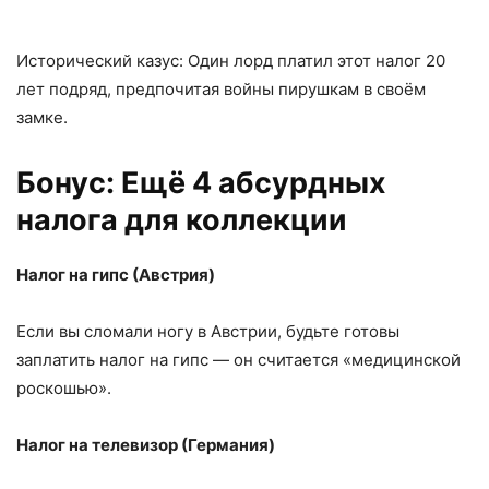
Исторический казус: Один лорд платил этот налог 20
лет подряд, предпочитая войны пирушкам в своём
замке.
Бонус: Ещё 4 абсурдных
налога для коллекции
Налог на гипс (Австрия)
Если вы сломали ногу в Австрии, будьте готовы
заплатить налог на гипс — он считается «медицинской
роскошью».
Налог на телевизор (Германия)