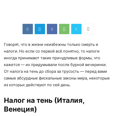
Говорят, что в жизни неизбежны только смерть и
налоги. Но если со первой всё понятно, то налоги
иногда принимают такие причудливые формы, что
кажется — их придумывали после бурной вечеринки.
От налога на тень до сбора за трусость — перед вами
самые абсурдные фискальные законы мира, некоторые
из которых действуют по сей день.
Налог на тень (Италия,
Венеция)