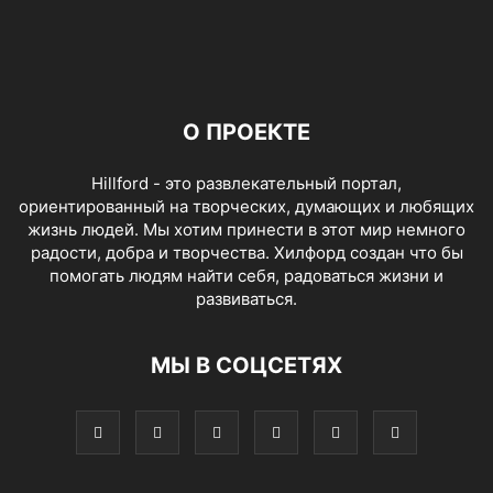
О ПРОЕКТЕ
Hillford - это развлекательный портал,
ориентированный на творческих, думающих и любящих
жизнь людей. Мы хотим принести в этот мир немного
радости, добра и творчества. Хилфорд создан что бы
помогать людям найти себя, радоваться жизни и
развиваться.
МЫ В СОЦСЕТЯХ