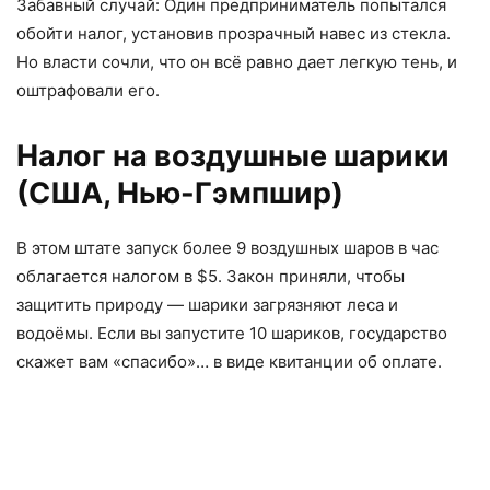
Забавный случай: Один предприниматель попытался
обойти налог, установив прозрачный навес из стекла.
Но власти сочли, что он всё равно дает легкую тень, и
оштрафовали его.
Налог на воздушные шарики
(США, Нью-Гэмпшир)
В этом штате запуск более 9 воздушных шаров в час
облагается налогом в $5. Закон приняли, чтобы
защитить природу — шарики загрязняют леса и
водоёмы. Если вы запустите 10 шариков, государство
скажет вам «спасибо»… в виде квитанции об оплате.