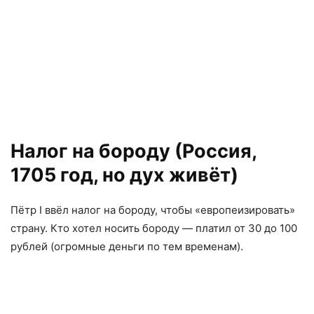
Налог на бороду (Россия,
1705 год, но дух живёт)
Пётр I ввёл налог на бороду, чтобы «европеизировать»
страну. Кто хотел носить бороду — платил от 30 до 100
рублей (огромные деньги по тем временам).