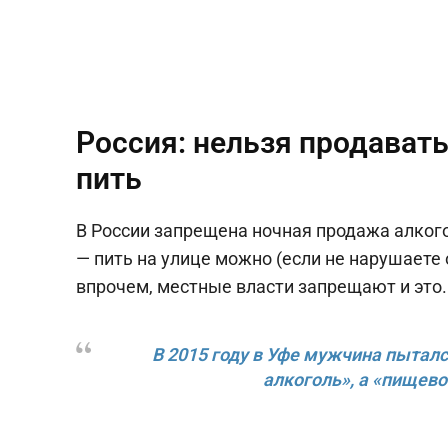
Россия: нельзя продават
пить
В России запрещена ночная продажа алкогол
— пить на улице можно (если не нарушаете
впрочем, местные власти запрещают и это.
В 2015 году в Уфе мужчина пытался
алкоголь», а «пищево