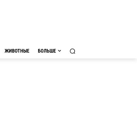
ЖИВОТНЫЕ
БОЛЬШЕ