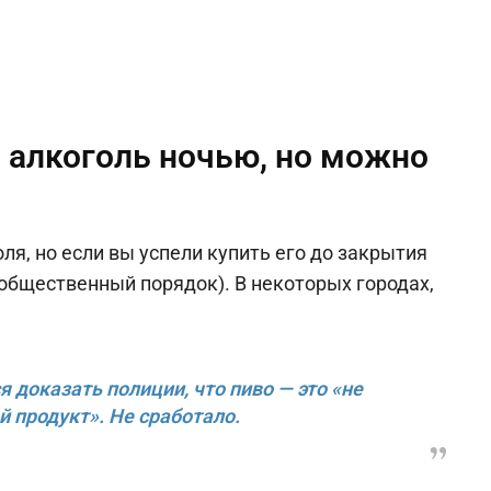
ь алкоголь ночью, но можно
я, но если вы успели купить его до закрытия
 общественный порядок). В некоторых городах,
 доказать полиции, что пиво — это «не
й продукт». Не сработало.