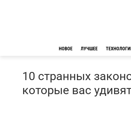
НОВОЕ
ЛУЧШЕЕ
ТЕХНОЛОГИ
10 странных законо
которые вас удивя