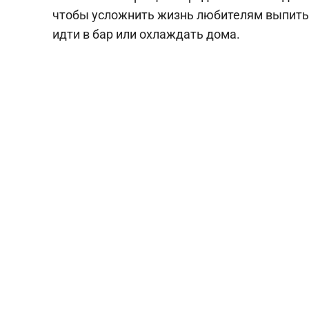
чтобы усложнить жизнь любителям выпить «
идти в бар или охлаждать дома.