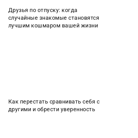
Друзья по отпуску: когда
случайные знакомые становятся
лучшим кошмаром вашей жизни
Как перестать сравнивать себя с
другими и обрести уверенность