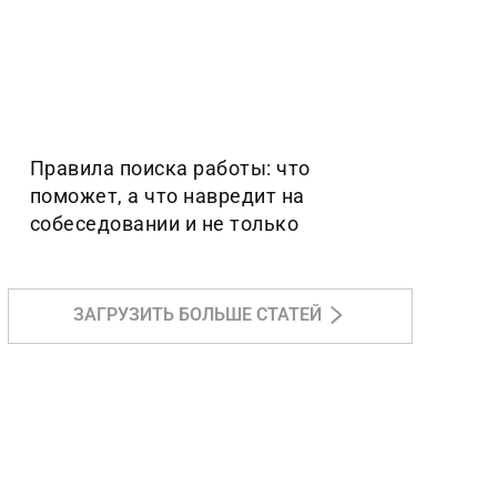
Правила поиска работы: что
поможет, а что навредит на
собеседовании и не только
ЗАГРУЗИТЬ БОЛЬШЕ СТАТЕЙ