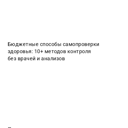
Бюджетные способы самопроверки
здоровья: 10+ методов контроля
без врачей и анализов