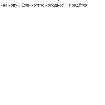
на ходу». Если хотите холодное — придётся