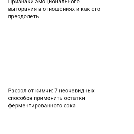
Признаки эмоционального
выгорания в отношениях и как его
преодолеть
Рассол от кимчи: 7 неочевидных
способов применить остатки
ферментированного сока