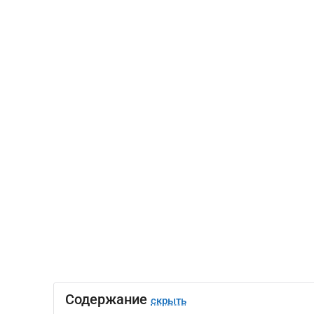
Содержание
скрыть