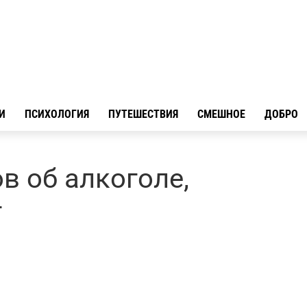
И
ПСИХОЛОГИЯ
ПУТЕШЕСТВИЯ
СМЕШНОЕ
ДОБРО
в об алкоголе,
т