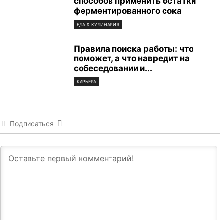
способов применить остатки
ферментированного сока
ЕДА & КУЛИНАРИЯ
Правила поиска работы: что
поможет, а что навредит на
собеседовании и...
КАРЬЕРА
Подписаться