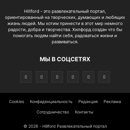
Hillford - это развлекательный портал,
ориентированный на творческих, думающих и любящих
жизнь людей. Мы хотим принести в этот мир немного
радости, добра и творчества. Хилфорд создан что бы
помогать людям найти себя, радоваться жизни и
развиваться.
МЫ В СОЦСЕТЯХ
Cookies
Конфиденциальность
Редакция
Реклама
Сотрудничество
Контакты
© 2026 - Hillford Развлекательный портал