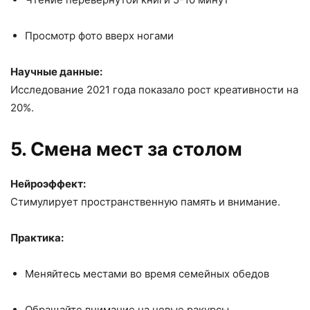
Просмотр фото вверх ногами
Научные данные:
Исследование 2021 года показало рост креативности на
20%.
5. Смена мест за столом
Нейроэффект:
Стимулирует пространственную память и внимание.
Практика:
Меняйтесь местами во время семейных обедов
Обращайте внимание на новые ракурсы