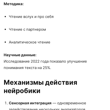
Методика:
Чтение вслух и про себя
Чтение с партнером
Аналитическое чтение
Научные данные:
Исследование 2022 года показало улучшение
понимания текста на 25%.
Механизмы действия
нейробики
Сенсорная интеграция
— одновременное
задействование нескольких анализаторов