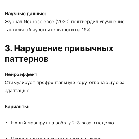
Научные данные:
Журнал Neuroscience (2020) подтвердил улучшение
тактильной чувствительности на 15%.
3. Нарушение привычных
паттернов
Нейроэффект:
Стимулирует префронтальную кору, отвечающую за
адаптацию.
Варианты:
Новый маршрут на работу 2-3 раза в неделю
Изменение порядка утренних ритуалов