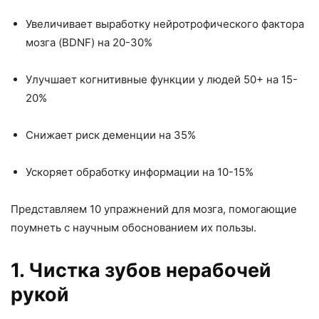
Увеличивает выработку нейротрофического фактора
мозга (BDNF) на 20-30%
Улучшает когнитивные функции у людей 50+ на 15-
20%
Снижает риск деменции на 35%
Ускоряет обработку информации на 10-15%
Представляем 10 упражнений для мозга, помогающие
поумнеть с научным обоснованием их пользы.
1. Чистка зубов нерабочей
рукой