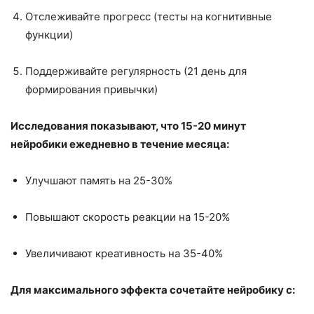
Отслеживайте прогресс (тесты на когнитивные
функции)
Поддерживайте регулярность (21 день для
формирования привычки)
Исследования показывают, что 15-20 минут
нейробики ежедневно в течение месяца:
Улучшают память на 25-30%
Повышают скорость реакции на 15-20%
Увеличивают креативность на 35-40%
Для максимального эффекта сочетайте нейробику с: