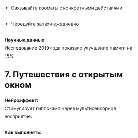
Связывайте ароматы с конкретными действиями
Чередуйте запахи ежедневно
Научные данные:
Исследование 2019 года показало улучшение памяти на
15%.
7. Путешествия с открытым
окном
Нейроэффект:
Стимулирует гиппокамп через мультисенсорное
восприятие.
Как выполнять: