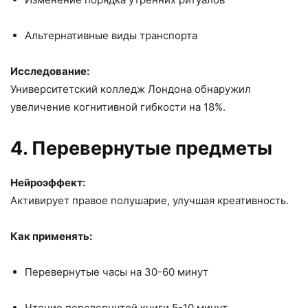
Альтернативные виды транспорта
Исследование:
Университетский колледж Лондона обнаружил
увеличение когнитивной гибкости на 18%.
4. Перевернутые предметы
Нейроэффект:
Активирует правое полушарие, улучшая креативность.
Как применять:
Перевернутые часы на 30-60 минут
Чтение перевернутой книги 5-10 минут