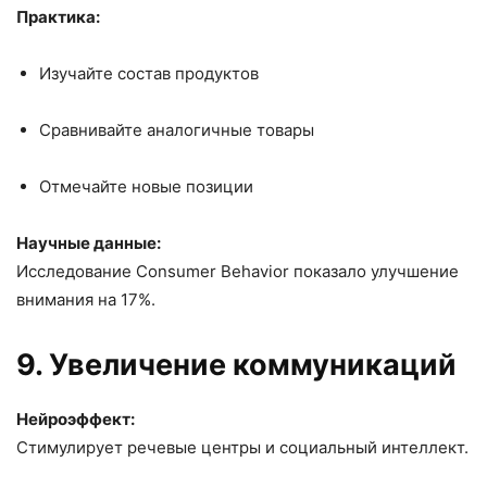
Практика:
Изучайте состав продуктов
Сравнивайте аналогичные товары
Отмечайте новые позиции
Научные данные:
Исследование Consumer Behavior показало улучшение
внимания на 17%.
9. Увеличение коммуникаций
Нейроэффект:
Стимулирует речевые центры и социальный интеллект.