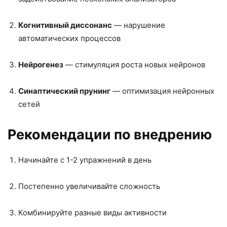
Когнитивный диссонанс
— нарушение
автоматических процессов
Нейрогенез
— стимуляция роста новых нейронов
Синаптический прунинг
— оптимизация нейронных
сетей
Рекомендации по внедрению
Начинайте с 1-2 упражнений в день
Постепенно увеличивайте сложность
Комбинируйте разные виды активности