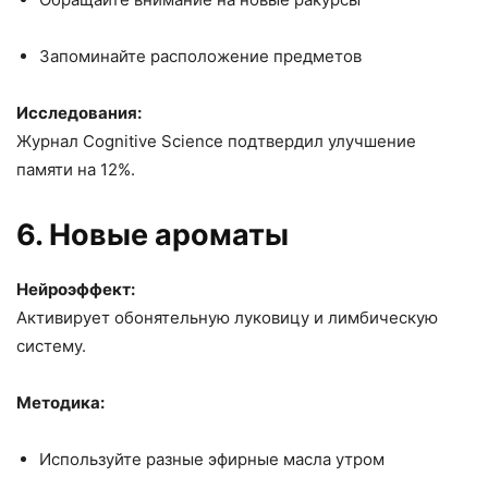
Запоминайте расположение предметов
Исследования:
Журнал Cognitive Science подтвердил улучшение
памяти на 12%.
6. Новые ароматы
Нейроэффект:
Активирует обонятельную луковицу и лимбическую
систему.
Методика:
Используйте разные эфирные масла утром