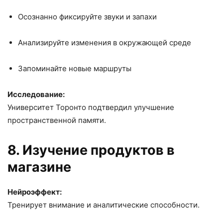
Осознанно фиксируйте звуки и запахи
Анализируйте изменения в окружающей среде
Запоминайте новые маршруты
Исследование:
Университет Торонто подтвердил улучшение
пространственной памяти.
8. Изучение продуктов в
магазине
Нейроэффект:
Тренирует внимание и аналитические способности.