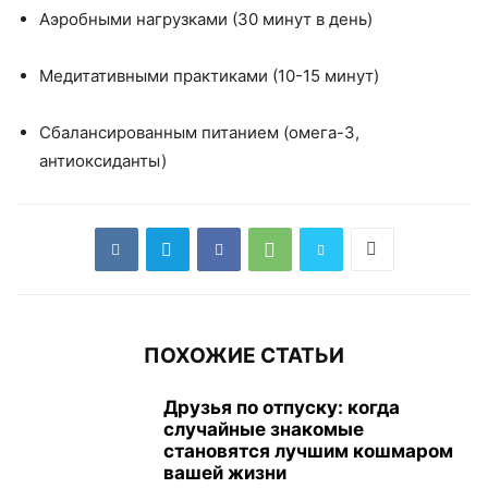
Аэробными нагрузками (30 минут в день)
Медитативными практиками (10-15 минут)
Сбалансированным питанием (омега-3,
антиоксиданты)
ПОХОЖИЕ СТАТЬИ
Друзья по отпуску: когда
случайные знакомые
становятся лучшим кошмаром
вашей жизни