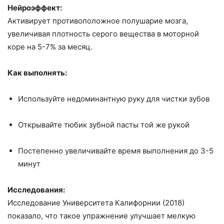
Нейроэффект:
Активирует противоположное полушарие мозга,
увеличивая плотность серого вещества в моторной
коре на 5-7% за месяц.
Как выполнять:
Используйте недоминантную руку для чистки зубов
Открывайте тюбик зубной пасты той же рукой
Постепенно увеличивайте время выполнения до 3-5
минут
Исследования:
Исследование Университета Калифорнии (2018)
показало, что такое упражнение улучшает мелкую