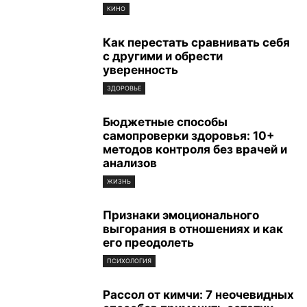
КИНО
Как перестать сравнивать себя
с другими и обрести
уверенность
ЗДОРОВЬЕ
Бюджетные способы
самопроверки здоровья: 10+
методов контроля без врачей и
анализов
ЖИЗНЬ
Признаки эмоционального
выгорания в отношениях и как
его преодолеть
ПСИХОЛОГИЯ
Рассол от кимчи: 7 неочевидных