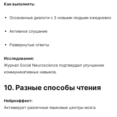
Как выполнять:
Осознанные диалоги с 3 новыми людьми ежедневно
Активное слушание
Развернутые ответы
Исследования:
Журнал Social Neuroscience подтвердил улучшение
коммуникативных навыков.
10. Разные способы чтения
Нейроэффект:
Активирует различные языковые центры мозга.