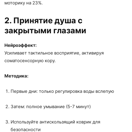
моторику на 23%.
2. Принятие душа с
закрытыми глазами
Нейроэффект:
Усиливает тактильное восприятие, активируя
соматосенсорную кору.
Методика:
Первые дни: только регулировка воды вслепую
Затем: полное умывание (5-7 минут)
Используйте антискользящий коврик для
безопасности