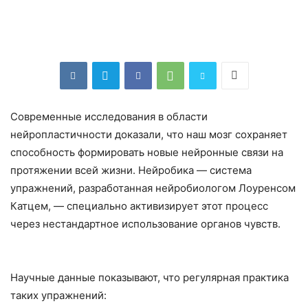
Современные исследования в области
нейропластичности доказали, что наш мозг сохраняет
способность формировать новые нейронные связи на
протяжении всей жизни. Нейробика — система
упражнений, разработанная нейробиологом Лоуренсом
Катцем, — специально активизирует этот процесс
через нестандартное использование органов чувств.
Научные данные показывают, что регулярная практика
таких упражнений: