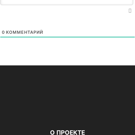
0
КОММЕНТАРИЙ
О ПРОЕКТЕ