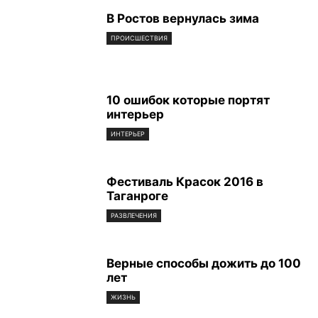
В Ростов вернулась зима
ПРОИСШЕСТВИЯ
10 ошибок которые портят
интерьер
ИНТЕРЬЕР
Фестиваль Красок 2016 в
Таганроге
РАЗВЛЕЧЕНИЯ
Верные способы дожить до 100
лет
ЖИЗНЬ