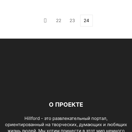
22
23
24
О ПРОЕКТЕ
Hillford - это развлекательный портал,
ориентированный на творческих, думающих и любящих
жизнь людей. Мы хотим принести в этот мир немного